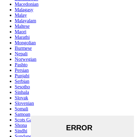
Macedonian
Malagasy
Malay
Malayalam
Maltese
Maori
Marathi
Mongolian
Burmese
Nepali
Norwegian
Pashto
Persian
Punjabi
Serbian
Sesotho
Sinhala
Slovak
Slovenian
Somali
Samoan
Scots Gaelic
Shona
Sindhi
Sundanese