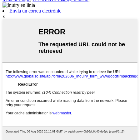
Envia un correu electrònic
x