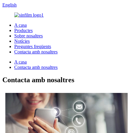
English
A casa
Productes
Sobre nosaltres
Notícies
Preguntes freqüents
Contacta amb nosaltres
A casa
Contacta amb nosaltres
Contacta amb nosaltres