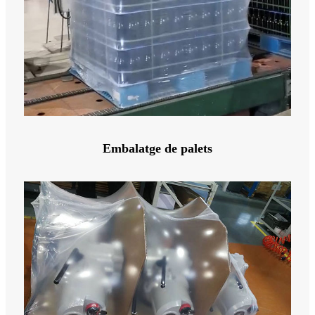
Embalatge de palets