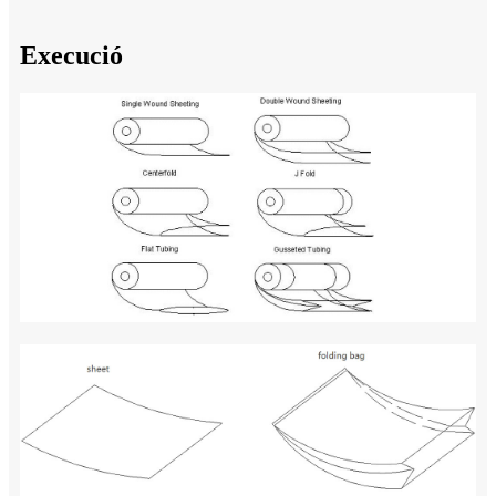
Execució