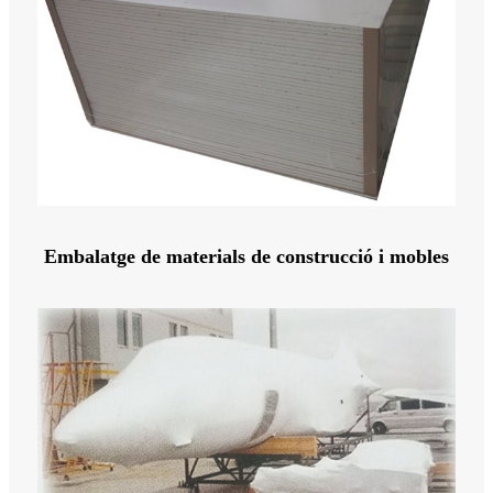
Embalatge de materials de construcció i mobles