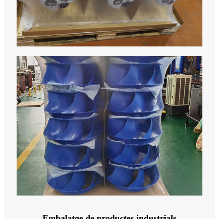
Embalatge de productes industrials