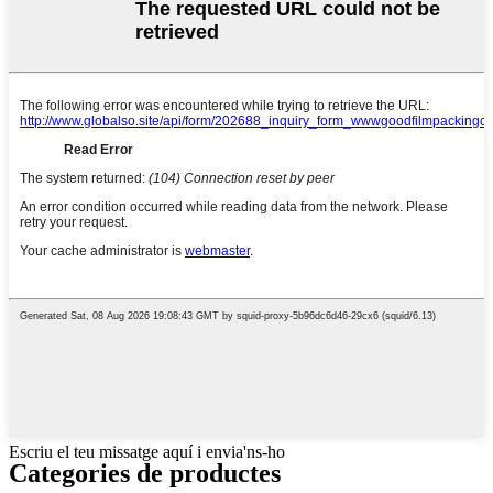
Escriu el teu missatge aquí i envia'ns-ho
Categories de productes