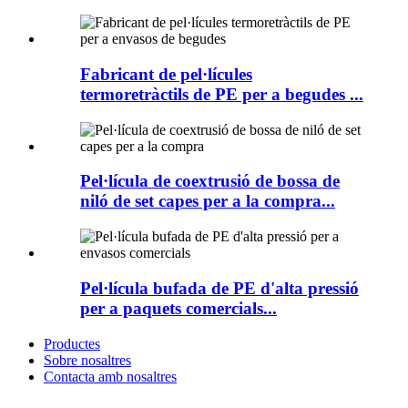
Fabricant de pel·lícules
termoretràctils de PE per a begudes ...
Pel·lícula de coextrusió de bossa de
niló de set capes per a la compra...
Pel·lícula bufada de PE d'alta pressió
per a paquets comercials...
Productes
Sobre nosaltres
Contacta amb nosaltres